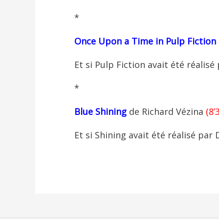
*
Once
Upon
a Time in Pulp
Fiction
Et si Pulp Fiction avait été réalisé
*
Blue
Shining
de Richard Vézina
(8’
Et si Shining avait été réalisé par