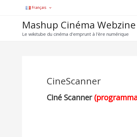
Français
Mashup Cinéma Webzine
Le wikitube du cinéma d'emprunt à l'ère numérique
CineScanner
Ciné Scanner
(programmat