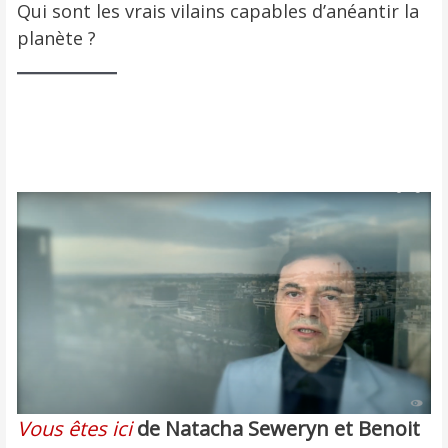
Qui sont les vrais vilains capables d’anéantir la
planète ?
Vous êtes ici
de Natacha Seweryn et Benoit