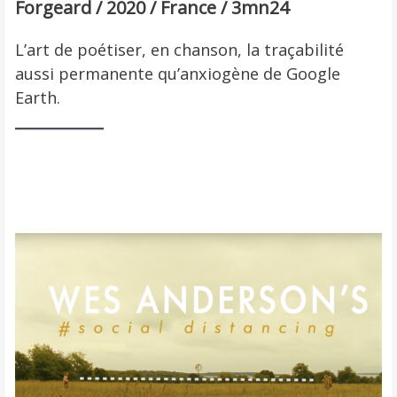
Forgeard / 2020 / France / 3mn24
L’art de poétiser, en chanson, la traçabilité
aussi permanente qu’anxiogène de Google
Earth.