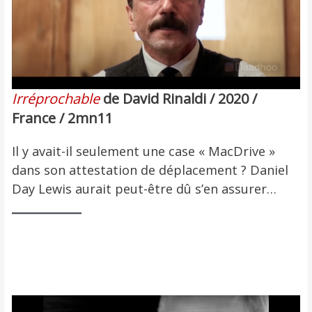
Irréprochable
de David Rinaldi / 2020 /
France / 2mn11
Il y avait-il seulement une case « MacDrive »
dans son attestation de déplacement ? Daniel
Day Lewis aurait peut-être dû s’en assurer…