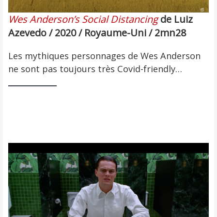
Wes Anderson’s Social Distancing
de Luiz
Azevedo / 2020 / Royaume-Uni / 2mn28
Les mythiques personnages de Wes Anderson
ne sont pas toujours très Covid-friendly…