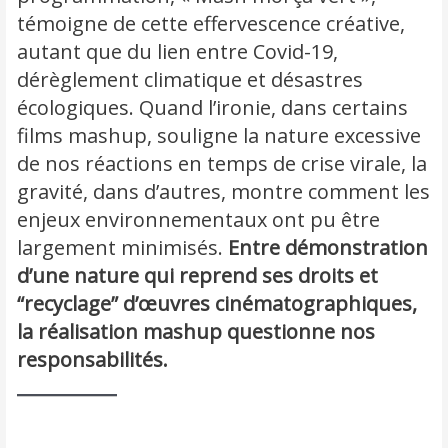
témoigne de cette effervescence créative,
autant que du lien entre Covid-19,
dérèglement climatique et désastres
écologiques. Quand l’ironie, dans certains
films mashup, souligne la nature excessive
de nos réactions en temps de crise virale, la
gravité, dans d’autres, montre comment les
enjeux environnementaux ont pu être
largement minimisés.
Entre démonstration
d’une nature qui reprend ses droits et
“recyclage” d’œuvres cinématographiques,
la réalisation mashup questionne nos
responsabilités.