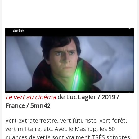
Le vert au cinéma
de Luc Lagier / 2019 /
France / 5mn42
Vert extraterrestre, vert futuriste, vert forêt,
vert militaire, etc. Avec le Mashup, les 50
nuances de verts sont vraiment TRÈS sombres.