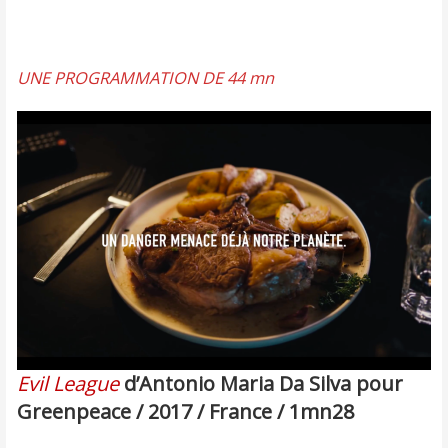
UNE PROGRAMMATION DE 44 mn
Evil League
d’Antonio Maria Da Silva pour
Greenpeace / 2017 / France / 1mn28