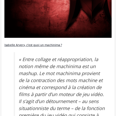
Isabelle Arvers, c’est quoi un machinima ?
« Entre collage et réappropriation, la
notion même de machinima est un
mashup. Le mot machinima provient
de la contraction des mots machine et
cinéma et correspond à la création de
films à partir d’un moteur de jeu vidéo.
Il s’agit d’un détournement – au sens
situationniste du terme – de la fonction
première du jeu vidéo qui consiste à