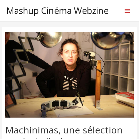
Mashup Cinéma Webzine
Main
Menu
Machinimas, une sélection