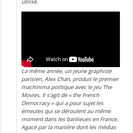
utilisé.
La même année, un jeune graphiste
parisien, Alex Chan, produit le premier
machinima politique avec le jeu
The
Movies
. Il s’agit de «
the French
Democracy »
qui a pour sujet les
émeutes qui se déroulent au même
moment dans les banlieues en France.
Agacé par la manière dont les médias