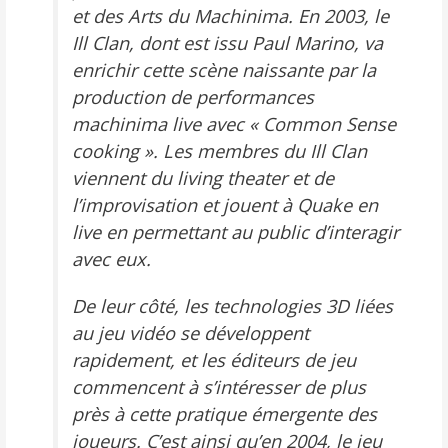
et des Arts du Machinima. En 2003, le
Ill Clan, dont est issu Paul Marino, va
enrichir cette scène naissante par la
production de performances
machinima live avec «
Common Sense
cooking
». Les membres du Ill Clan
viennent du living theater et de
l’improvisation et jouent à
Quake
en
live en permettant au public d’interagir
avec eux.
De leur côté, les technologies 3D liées
au jeu vidéo se développent
rapidement, et les éditeurs de jeu
commencent à s’intéresser de plus
près à cette pratique émergente des
joueurs. C’est ainsi qu’en 2004, le jeu