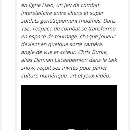
en ligne
Halo
, un jeu de combat
interstellaire entre aliens et super
soldats génétiquement modifiés. Dans
TSL, l’espace de combat se transforme
en espace de tournage, chaque joueur
devient en quelque sorte caméra,
angle de vue et acteur. Chris Burke,
alias Damian Laceademion dans le talk
show, reçoit ses invités pour parler
culture numérique, art et jeux vidéo.