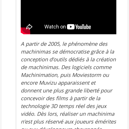
A partir de 2005, le phénomène des
machinimas se démocratise grâce à la
conception d’outils dédiés à la création
de machinimas. Des logiciels comme
Machinimation
, puis
Moviestorm
ou
encore
Muvizu
apparaissent et
donnent une plus grande liberté pour
concevoir des films à partir de la
technologie 3D temps réel des jeux
vidéo. Dès lors, réaliser un machinima
n’est plus réservé aux joueurs émérites