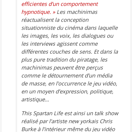
efficientes d’un comportement
hypnotique. »
Les machinimas
réactualisent la conception
situationniste du cinéma dans laquelle
les images, les voix, les dialogues ou
les interviews agissent comme
différentes couches de sens. Et dans la
plus pure tradition du piratage, les
machinimas peuvent être perçus
comme le détournement d’un média
de masse, en l’occurrence le jeu vidéo,
en un moyen d’expression, politique,
artistique…
This Spartan Life
est ainsi un talk show
réalisé par l’artiste new yorkais Chris
Burke à l’intérieur même du jeu vidéo