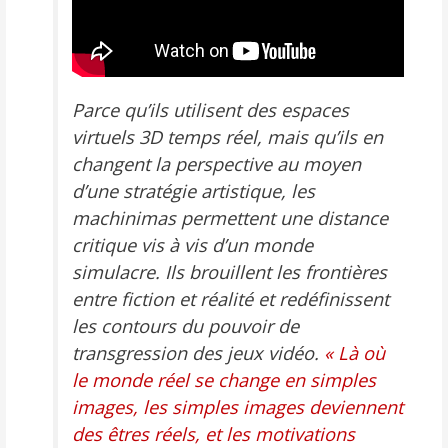
Parce qu’ils utilisent des espaces
virtuels 3D temps réel, mais qu’ils en
changent la perspective au moyen
d’une stratégie artistique, les
machinimas permettent une distance
critique vis à vis d’un monde
simulacre. Ils brouillent les frontières
entre fiction et réalité et redéfinissent
les contours du pouvoir de
transgression des jeux vidéo.
« Là où
le monde réel se change en simples
images, les simples images deviennent
des êtres réels, et les motivations