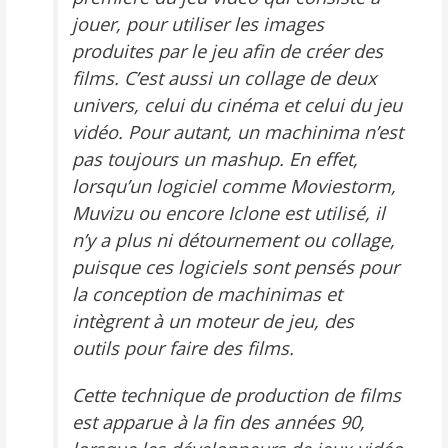
jouer, pour utiliser les images
produites par le jeu afin de créer des
films. C’est aussi un collage de deux
univers, celui du cinéma et celui du jeu
vidéo. Pour autant, un machinima n’est
pas toujours un mashup. En effet,
lorsqu’un logiciel comme
Moviestorm,
Muvizu
ou encore
Iclone
est utilisé, il
n’y a plus ni détournement ou collage,
puisque ces logiciels sont pensés pour
la conception de machinimas et
intègrent à un moteur de jeu, des
outils pour faire des films.
Cette technique de production de films
est apparue à la fin des années 90,