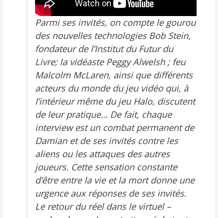
Parmi ses invités, on compte le gourou
des nouvelles technologies Bob Stein,
fondateur de l’Institut du Futur du
Livre; la vidéaste Peggy Alwelsh ; feu
Malcolm McLaren, ainsi que différents
acteurs du monde du jeu vidéo qui, à
l’intérieur même du jeu Halo, discutent
de leur pratique… De fait, chaque
interview est un combat permanent de
Damian et de ses invités contre les
aliens ou les attaques des autres
joueurs. Cette sensation constante
d’être entre la vie et la mort donne une
urgence aux réponses de ses invités.
Le retour du réel dans le virtuel –