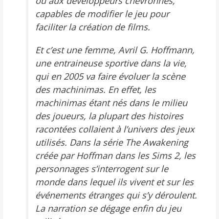
ou aux développeurs chevronnés,
capables de modifier le jeu pour
faciliter la création de films.
Et c’est une femme, Avril G. Hoffmann,
une entraineuse sportive dans la vie,
qui en 2005 va faire évoluer la scène
des machinimas. En effet, les
machinimas étant nés dans le milieu
des joueurs, la plupart des histoires
racontées collaient à l’univers des jeux
utilisés. Dans la série
The Awakening
créée par Hoffman dans les
Sims 2
, les
personnages s’interrogent sur le
monde dans lequel ils vivent et sur les
événements étranges qui s’y déroulent.
La narration se dégage enfin du jeu