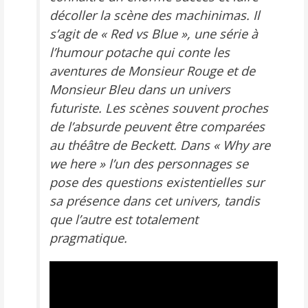
décoller la scène des machinimas. Il
s’agit de «
Red vs Blue
», une série à
l’humour potache qui conte les
aventures de Monsieur Rouge et de
Monsieur Bleu dans un univers
futuriste. Les scènes souvent proches
de l’absurde peuvent être comparées
au théâtre de Beckett. Dans «
Why are
we here
» l’un des personnages se
pose des questions existentielles sur
sa présence dans cet univers, tandis
que l’autre est totalement
pragmatique.