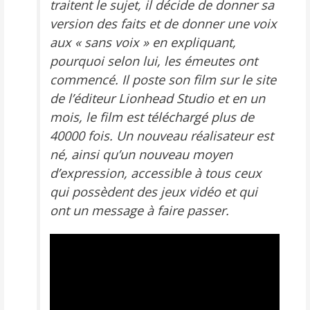
traitent le sujet, il décide de donner sa
version des faits et de donner une voix
aux « sans voix » en expliquant,
pourquoi selon lui, les émeutes ont
commencé. Il poste son film sur le site
de l’éditeur
Lionhead Studio
et en un
mois, le film est téléchargé plus de
40000 fois. Un nouveau réalisateur est
né, ainsi qu’un nouveau moyen
d’expression, accessible à tous ceux
qui possèdent des jeux vidéo et qui
ont un message à faire passer.