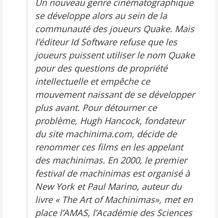
Un nouveau genre cinématographique
se développe alors au sein de la
communauté des joueurs
Quake
. Mais
l’éditeur Id Software refuse que les
joueurs puissent utiliser le nom Quake
pour des questions de propriété
intellectuelle et empêche ce
mouvement naissant de se développer
plus avant. Pour détourner ce
problème, Hugh Hancock, fondateur
du site machinima.com, décide de
renommer ces films en les appelant
des machinimas. En 2000, le premier
festival de machinimas est organisé à
New York et Paul Marino, auteur du
livre « The Art of Machinimas», met en
place l’AMAS, l’Académie des Sciences