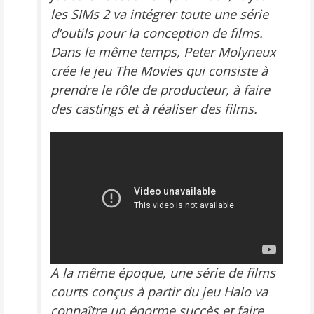
les
SIMs 2
va intégrer toute une série
d’outils pour la conception de films.
Dans le même temps, Peter Molyneux
crée le jeu
The Movies
qui consiste à
prendre le rôle de producteur, à faire
des castings et à réaliser des films.
A la même époque, une série de films
courts conçus à partir du jeu
Halo
va
connaître un énorme succès et faire