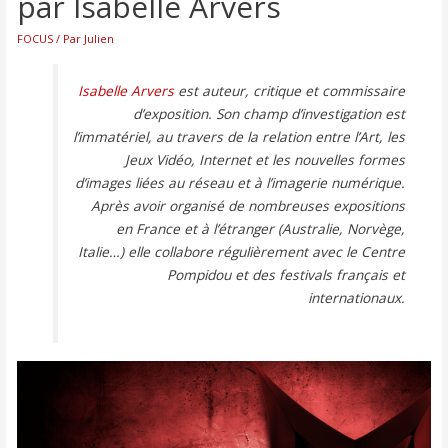
par Isabelle Arvers
FOCUS
/ Par
Julien
Isabelle Arvers
est auteur, critique et commissaire
d’exposition. Son champ d’investigation est
l’immatériel, au travers de la relation entre l’Art, les
Jeux Vidéo, Internet et les nouvelles formes
d’images liées au réseau et à l’imagerie numérique.
Après avoir organisé de nombreuses expositions
en France et à l’étranger (Australie, Norvège,
Italie…) elle collabore régulièrement avec le Centre
Pompidou et des festivals français et
internationaux.