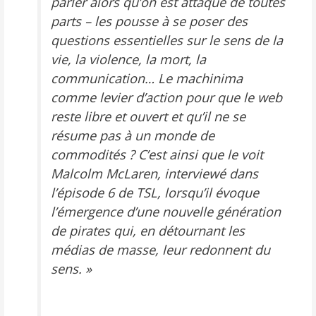
parler alors qu’on est attaqué de toutes
parts – les pousse à se poser des
questions essentielles sur le sens de la
vie, la violence, la mort, la
communication… Le machinima
comme levier d’action pour que le web
reste libre et ouvert et qu’il ne se
résume pas à un monde de
commodités ? C’est ainsi que le voit
Malcolm McLaren, interviewé dans
l’épisode 6 de TSL, lorsqu’il évoque
l’émergence d’une nouvelle génération
de pirates qui, en détournant les
médias de masse, leur redonnent du
sens. »